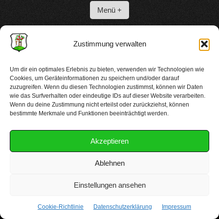
Menü +
Zustimmung verwalten
Start
Um dir ein optimales Erlebnis zu bieten, verwenden wir Technologien wie
Cookies, um Geräteinformationen zu speichern und/oder darauf
zuzugreifen. Wenn du diesen Technologien zustimmst, können wir Daten
wie das Surfverhalten oder eindeutige IDs auf dieser Website verarbeiten.
Wenn du deine Zustimmung nicht erteilst oder zurückziehst, können
bestimmte Merkmale und Funktionen beeinträchtigt werden.
Akzeptieren
Copyright 2025 kgv-luesenberg.de
Ablehnen
Einstellungen ansehen
Cookie-Richtlinie
Datenschutzerklärung
Impressum